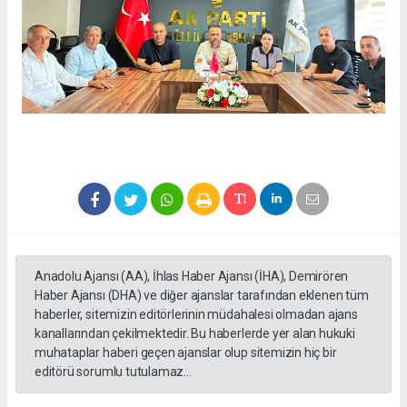
Anadolu Ajansı (AA), İhlas Haber Ajansı (İHA), Demirören
Haber Ajansı (DHA) ve diğer ajanslar tarafından eklenen tüm
haberler, sitemizin editörlerinin müdahalesi olmadan ajans
kanallarından çekilmektedir. Bu haberlerde yer alan hukuki
muhataplar haberi geçen ajanslar olup sitemizin hiç bir
editörü sorumlu tutulamaz...