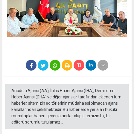
Anadolu Ajansı (AA), İhlas Haber Ajansı (İHA), Demirören
Haber Ajansı (DHA) ve diğer ajanslar tarafından eklenen tüm
haberler, sitemizin editörlerinin müdahalesi olmadan ajans
kanallarından çekilmektedir. Bu haberlerde yer alan hukuki
muhataplar haberi geçen ajanslar olup sitemizin hiç bir
editörü sorumlu tutulamaz...