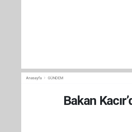
Anasayfa
GÜNDEM
Bakan Kacır’