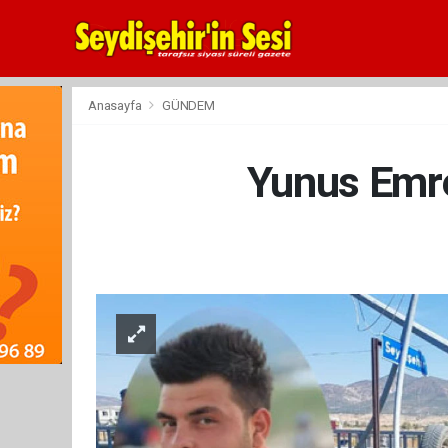
Anasayfa
GÜNDEM
Yunus Emre