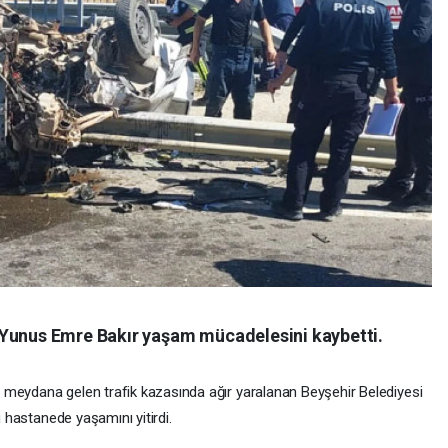
 Yunus Emre Bakır yaşam mücadelesini kaybetti.
 meydana gelen trafik kazasında ağır yaralanan Beyşehir Belediyesi
 hastanede yaşamını yitirdi.