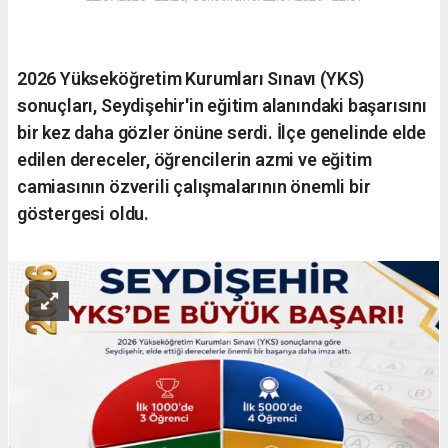
2026 Yükseköğretim Kurumları Sınavı (YKS)
sonuçları, Seydişehir'in eğitim alanındaki başarısını
bir kez daha gözler önüne serdi. İlçe genelinde elde
edilen dereceler, öğrencilerin azmi ve eğitim
camiasının özverili çalışmalarının önemli bir
göstergesi oldu.