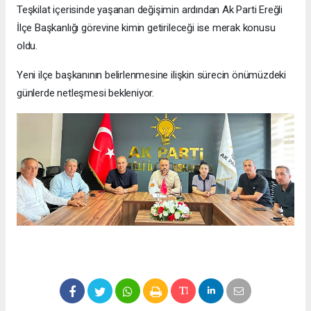
Teşkilat içerisinde yaşanan değişimin ardından Ak Parti Ereğli
İlçe Başkanlığı görevine kimin getirileceği ise merak konusu
oldu.
Yeni ilçe başkanının belirlenmesine ilişkin sürecin önümüzdeki
günlerde netleşmesi bekleniyor.