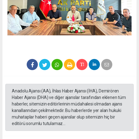
Anadolu Ajansı (AA), İhlas Haber Ajansı (İHA), Demirören
Haber Ajansı (DHA) ve diğer ajanslar tarafından eklenen tüm
haberler, sitemizin editörlerinin müdahalesi olmadan ajans
kanallarından çekilmektedir. Bu haberlerde yer alan hukuki
muhataplar haberi geçen ajanslar olup sitemizin hiç bir
editörü sorumlu tutulamaz...