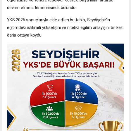
devam etmesi temennisinde bulundu.
YKS 2026 sonuçlarıyla elde edilen bu tablo, Seydişehir'in
eğitimdeki istikrarlı yükselişini ve nitelikli eğitim anlayışını bir kez
daha ortaya koydu.