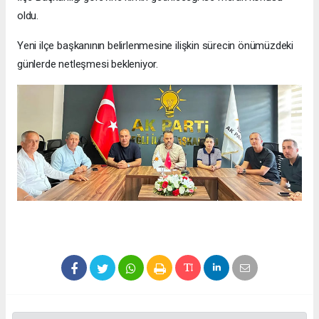
oldu.
Yeni ilçe başkanının belirlenmesine ilişkin sürecin önümüzdeki
günlerde netleşmesi bekleniyor.