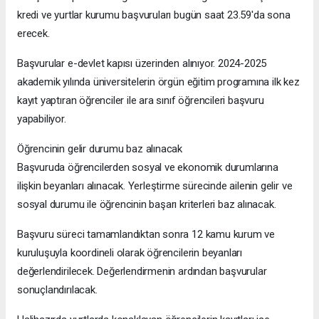
kredi ve yurtlar kurumu başvuruları bugün saat 23.59'da sona
erecek.
Başvurular e-devlet kapısı üzerinden alınıyor. 2024-2025
akademik yılında üniversitelerin örgün eğitim programına ilk kez
kayıt yaptıran öğrenciler ile ara sınıf öğrencileri başvuru
yapabiliyor.
Öğrencinin gelir durumu baz alınacak
Başvuruda öğrencilerden sosyal ve ekonomik durumlarına
ilişkin beyanları alınacak. Yerleştirme sürecinde ailenin gelir ve
sosyal durumu ile öğrencinin başarı kriterleri baz alınacak.
Başvuru süreci tamamlandıktan sonra 12 kamu kurum ve
kuruluşuyla koordineli olarak öğrencilerin beyanları
değerlendirilecek. Değerlendirmenin ardından başvurular
sonuçlandırılacak.