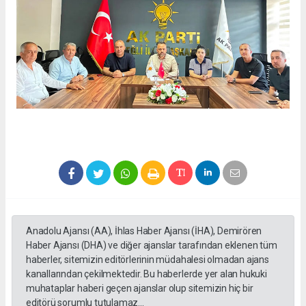
Anadolu Ajansı (AA), İhlas Haber Ajansı (İHA), Demirören
Haber Ajansı (DHA) ve diğer ajanslar tarafından eklenen tüm
haberler, sitemizin editörlerinin müdahalesi olmadan ajans
kanallarından çekilmektedir. Bu haberlerde yer alan hukuki
muhataplar haberi geçen ajanslar olup sitemizin hiç bir
editörü sorumlu tutulamaz...