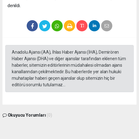
denildi.
Anadolu Ajansı (AA), İhlas Haber Ajansı (İHA), Demirören
Haber Ajansı (DHA) ve diğer ajanslar tarafından eklenen tüm
haberler, sitemizin editörlerinin müdahalesi olmadan ajans
kanallarından çekilmektedir. Bu haberlerde yer alan hukuki
muhataplar haberi geçen ajanslar olup sitemizin hiç bir
editörü sorumlu tutulamaz...
Okuyucu Yorumları
(0)