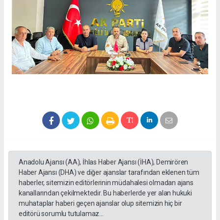
Anadolu Ajansı (AA), İhlas Haber Ajansı (İHA), Demirören
Haber Ajansı (DHA) ve diğer ajanslar tarafından eklenen tüm
haberler, sitemizin editörlerinin müdahalesi olmadan ajans
kanallarından çekilmektedir. Bu haberlerde yer alan hukuki
muhataplar haberi geçen ajanslar olup sitemizin hiç bir
editörü sorumlu tutulamaz...