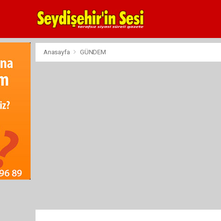
Anasayfa
GÜNDEM