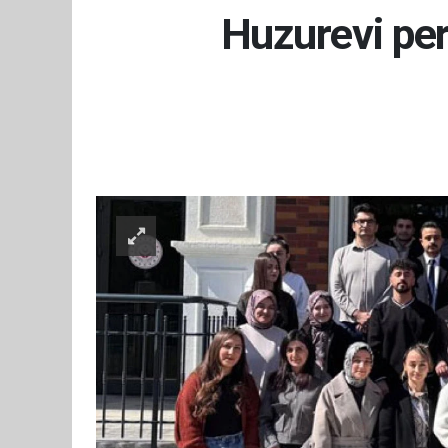
Huzurevi pers