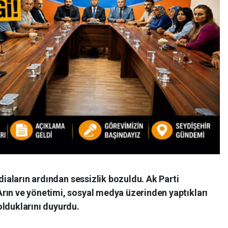
ddiaların ardından sessizlik bozuldu. Ak Parti
rın ve yönetimi, sosyal medya üzerinden yaptıkları
olduklarını duyurdu.