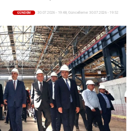
30.07.2026 - 19:48, Güncelleme: 30.07.2026 - 19:52
GÜNDEM