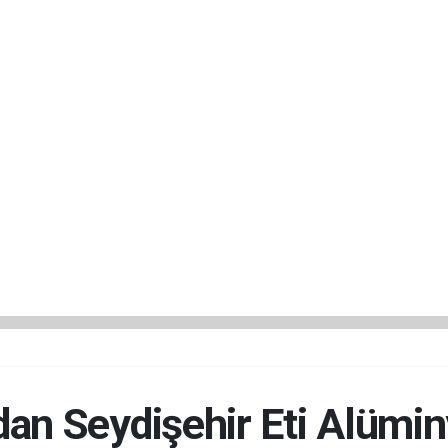
dan Seydişehir Eti Alümin