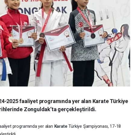
4-2025 faaliyet programında yer alan Karate Türkiye
ihlerinde Zonguldak’ta gerçekleştirildi.
aaliyet programında yer alan
Karate
Türkiye Şampiyonası, 17-18
eştirildi.