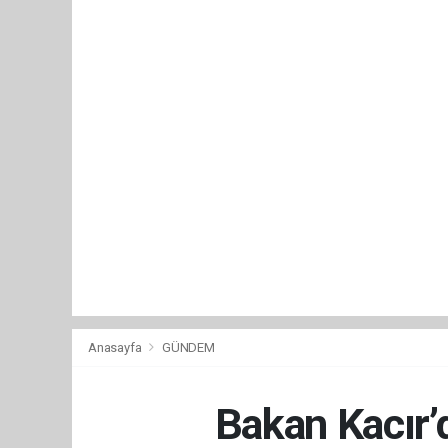
Anasayfa
GÜNDEM
Bakan Kacır’