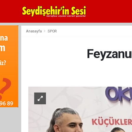
Anasayfa
SPOR
Feyzanu