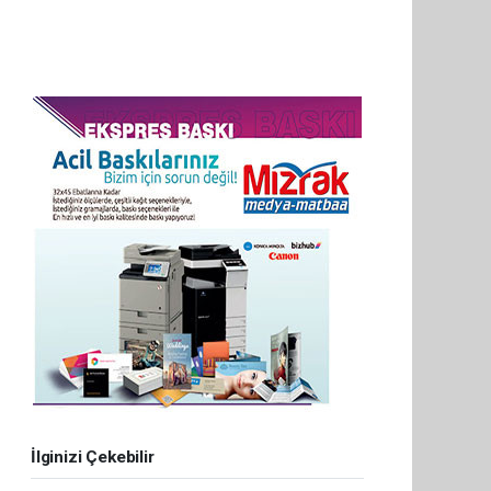
İlginizi Çekebilir