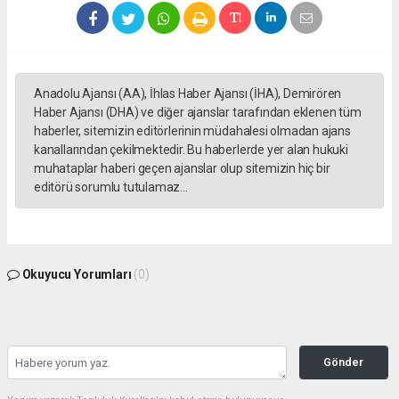
Anadolu Ajansı (AA), İhlas Haber Ajansı (İHA), Demirören
Haber Ajansı (DHA) ve diğer ajanslar tarafından eklenen tüm
haberler, sitemizin editörlerinin müdahalesi olmadan ajans
kanallarından çekilmektedir. Bu haberlerde yer alan hukuki
muhataplar haberi geçen ajanslar olup sitemizin hiç bir
editörü sorumlu tutulamaz...
Okuyucu Yorumları
(0)
Gönder