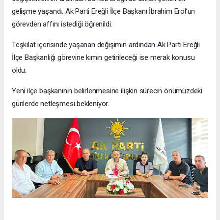
gelişme yaşandı. Ak Parti Ereğli İlçe Başkanı İbrahim Erol’un
görevden affını istediği öğrenildi.
Teşkilat içerisinde yaşanan değişimin ardından Ak Parti Ereğli
İlçe Başkanlığı görevine kimin getirileceği ise merak konusu
oldu.
Yeni ilçe başkanının belirlenmesine ilişkin sürecin önümüzdeki
günlerde netleşmesi bekleniyor.