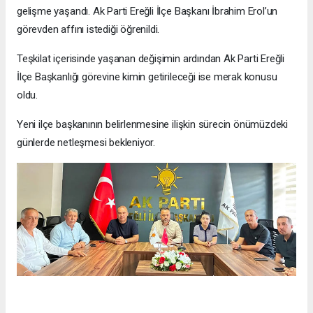
gelişme yaşandı. Ak Parti Ereğli İlçe Başkanı İbrahim Erol’un
görevden affını istediği öğrenildi.
Teşkilat içerisinde yaşanan değişimin ardından Ak Parti Ereğli
İlçe Başkanlığı görevine kimin getirileceği ise merak konusu
oldu.
Yeni ilçe başkanının belirlenmesine ilişkin sürecin önümüzdeki
günlerde netleşmesi bekleniyor.