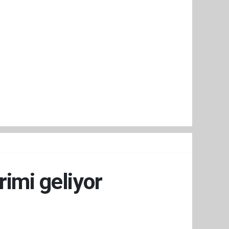
rimi geliyor