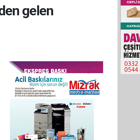
rden gelen