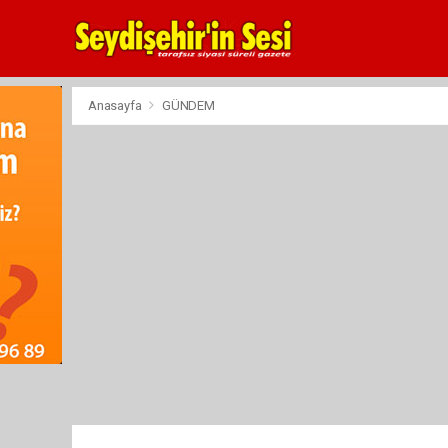
Anasayfa
GÜNDEM