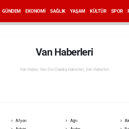
GÜNDEM
EKONOMİ
SAĞLIK
YAŞAM
KÜLTÜR
SPOR
Van Haberleri
Van Haber, Van Son Dakika Haberleri, Van Haberleri
Afyon
Ağrı
Ak