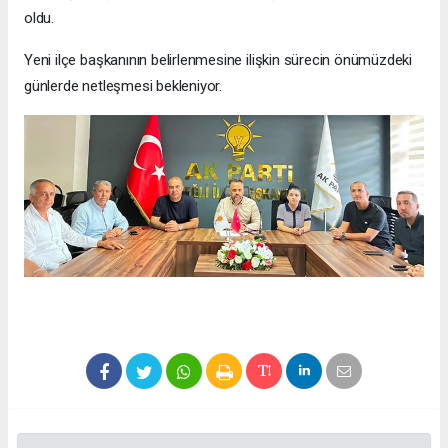
oldu.
Yeni ilçe başkanının belirlenmesine ilişkin sürecin önümüzdeki
günlerde netleşmesi bekleniyor.