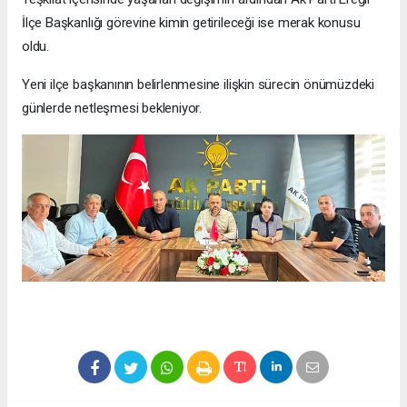
İlçe Başkanlığı görevine kimin getirileceği ise merak konusu
oldu.
Yeni ilçe başkanının belirlenmesine ilişkin sürecin önümüzdeki
günlerde netleşmesi bekleniyor.