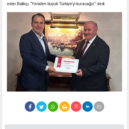
eden Balıkçı, “Yeniden büyük Türkiye’yi kuracağız.” dedi.