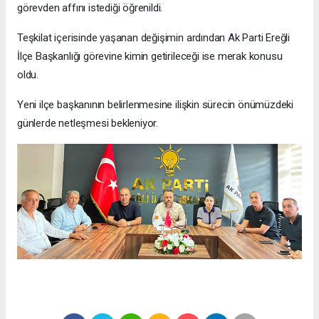
görevden affını istediği öğrenildi.
Teşkilat içerisinde yaşanan değişimin ardından Ak Parti Ereğli
İlçe Başkanlığı görevine kimin getirileceği ise merak konusu
oldu.
Yeni ilçe başkanının belirlenmesine ilişkin sürecin önümüzdeki
günlerde netleşmesi bekleniyor.