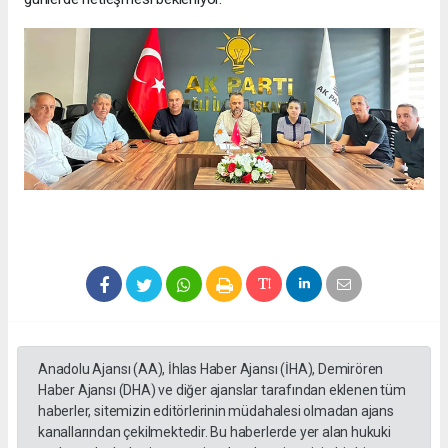
Anadolu Ajansı (AA), İhlas Haber Ajansı (İHA), Demirören
Haber Ajansı (DHA) ve diğer ajanslar tarafından eklenen tüm
haberler, sitemizin editörlerinin müdahalesi olmadan ajans
kanallarından çekilmektedir. Bu haberlerde yer alan hukuki