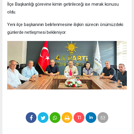
İlçe Başkanlığı görevine kimin getirileceği ise merak konusu
oldu.
Yeni ilçe başkanının belirlenmesine ilişkin sürecin önümüzdeki
günlerde netleşmesi bekleniyor.