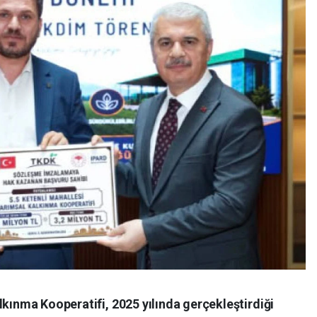
lkınma Kooperatifi, 2025 yılında gerçekleştirdiği