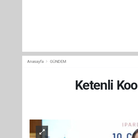
Anasayfa
GÜNDEM
Ketenli Koo