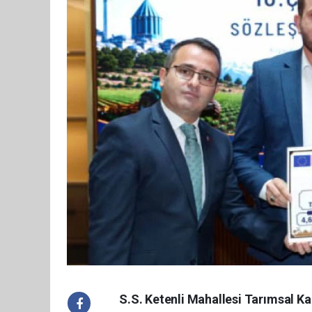
S.S. Ketenli Mahallesi Tarımsal Ka