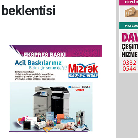
 beklentisi