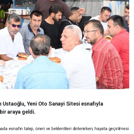
 Ustaoğlu, Yeni Oto Sanayi Sitesi esnafıyla
ir araya geldi.
 esnafın talep, öneri ve beklentileri dinlenirken, hayata geçirilmesi