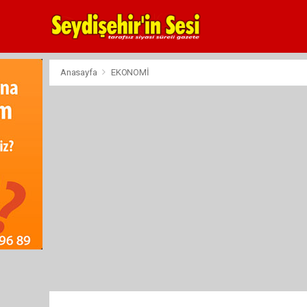
Anasayfa
EKONOMİ