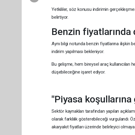
Yetkililer, söz konusu indirimin gerçekleşme
belirtiyor.
Benzin fiyatlarında
Aynı bilgi notunda benzin fiyatlarına ilişkin b
indirim yapılması bekleniyor.
Bu gelişme, hem bireysel araç kullanıcıları h
düşebileceğine işaret ediyor.
"Piyasa koşullarına 
Sektör kaynakları tarafından yapılan açıklam
olarak farklılık gösterebileceği vurgulandı. Öz
akaryakıt fiyatları üzerinde belirleyici olmaya