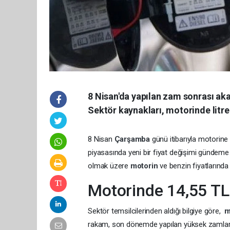
8 Nisan'da yapılan zam sonrası aka
Sektör kaynakları, motorinde litre 
8 Nisan
Çarşamba
günü itibarıyla motorine
piyasasında yeni bir fiyat değişimi gündeme 
olmak üzere
motorin
ve benzin fiyatlarında 
Motorinde 14,55 TL 
Sektör temsilcilerinden aldığı bilgiye göre,
m
rakam, son dönemde yapılan yüksek zamların