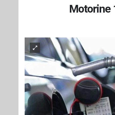
Motorine 1