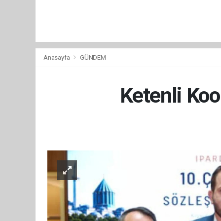
Anasayfa
GÜNDEM
Ketenli Koo