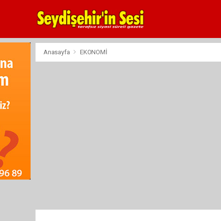
Anasayfa
EKONOMİ