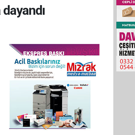
a dayandı