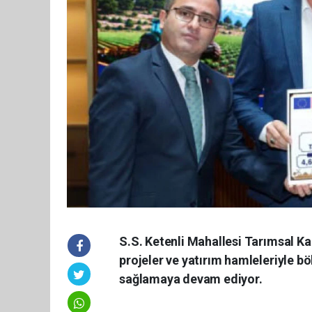
S.S. Ketenli Mahallesi Tarımsal Ka
projeler ve yatırım hamleleriyle bö
sağlamaya devam ediyor.