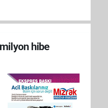
 milyon hibe