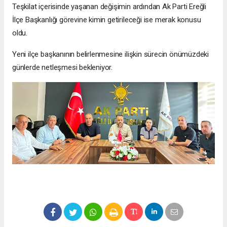
Teşkilat içerisinde yaşanan değişimin ardından Ak Parti Ereğli
İlçe Başkanlığı görevine kimin getirileceği ise merak konusu
oldu.
Yeni ilçe başkanının belirlenmesine ilişkin sürecin önümüzdeki
günlerde netleşmesi bekleniyor.