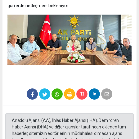
günlerde netleşmesi bekleniyor.
Anadolu Ajansı (AA), İhlas Haber Ajansı (İHA), Demirören
Haber Ajansı (DHA) ve diğer ajanslar tarafından eklenen tüm
haberler, sitemizin editörlerinin müdahalesi olmadan ajans