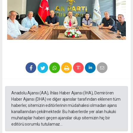
Anadolu Ajansı (AA), İhlas Haber Ajansı (İHA), Demirören
Haber Ajansı (DHA) ve diğer ajanslar tarafından eklenen tüm
haberler, sitemizin editörlerinin müdahalesi olmadan ajans
kanallarından çekilmektedir. Bu haberlerde yer alan hukuki
muhataplar haberi geçen ajanslar olup sitemizin hiç bir
editörü sorumlu tutulamaz...