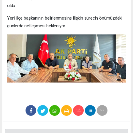
oldu.
Yeni ilçe başkanının belirlenmesine ilişkin sürecin önümüzdeki
günlerde netleşmesi bekleniyor.