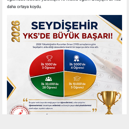
daha ortaya koydu.