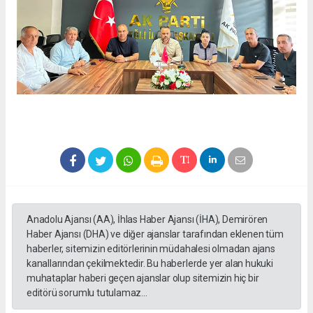
Anadolu Ajansı (AA), İhlas Haber Ajansı (İHA), Demirören
Haber Ajansı (DHA) ve diğer ajanslar tarafından eklenen tüm
haberler, sitemizin editörlerinin müdahalesi olmadan ajans
kanallarından çekilmektedir. Bu haberlerde yer alan hukuki
muhataplar haberi geçen ajanslar olup sitemizin hiç bir
editörü sorumlu tutulamaz...