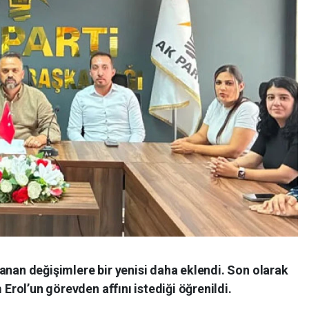
anan değişimlere bir yenisi daha eklendi. Son olarak
 Erol’un görevden affını istediği öğrenildi.