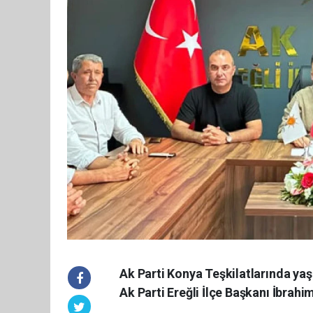
Ak Parti Konya Teşkilatlarında yaş
Ak Parti Ereğli İlçe Başkanı İbrahim