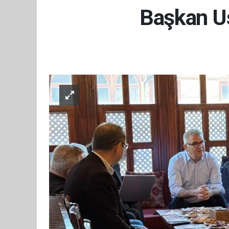
Başkan Us