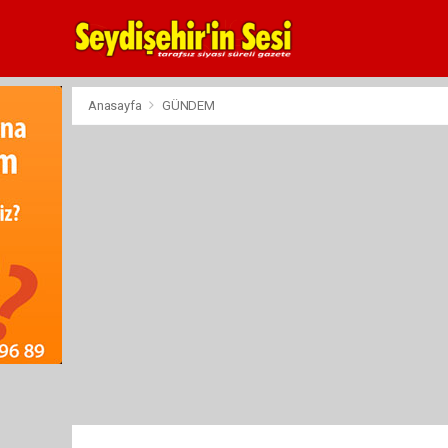
Anasayfa
GÜNDEM