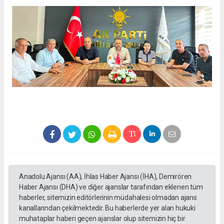
Anadolu Ajansı (AA), İhlas Haber Ajansı (İHA), Demirören
Haber Ajansı (DHA) ve diğer ajanslar tarafından eklenen tüm
haberler, sitemizin editörlerinin müdahalesi olmadan ajans
kanallarından çekilmektedir. Bu haberlerde yer alan hukuki
muhataplar haberi geçen ajanslar olup sitemizin hiç bir