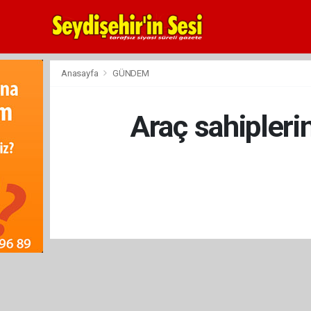
Anasayfa
GÜNDEM
Araç sahiplerin