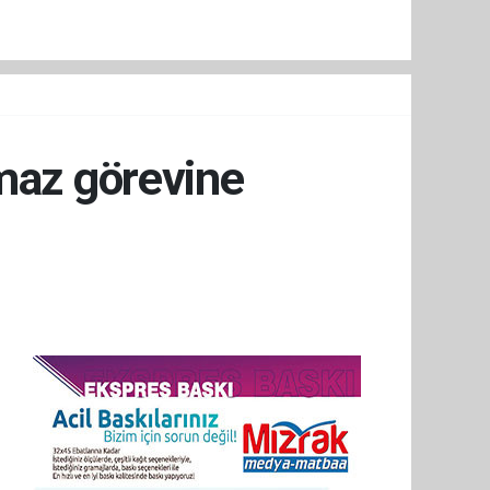
maz görevine