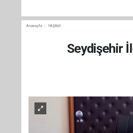
Anasayfa
YAŞAM
Seydişehir 