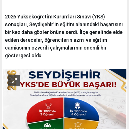
2026 Yükseköğretim Kurumları Sınavı (YKS)
sonuçları, Seydişehir'in eğitim alanındaki başarısını
bir kez daha gözler önüne serdi. İlçe genelinde elde
edilen dereceler, öğrencilerin azmi ve eğitim
camiasının özverili çalışmalarının önemli bir
göstergesi oldu.