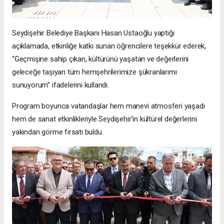
Seydişehir Belediye Başkanı Hasan Ustaoğlu yaptığı
açıklamada, etkinliğe katkı sunan öğrencilere teşekkür ederek,
“Geçmişine sahip çıkan, kültürünü yaşatan ve değerlerini
geleceğe taşıyan tüm hemşehrilerimize şükranlarımı
sunuyorum” ifadelerini kullandı.
Program boyunca vatandaşlar hem manevi atmosferi yaşadı
hem de sanat etkinlikleriyle Seydişehir’in kültürel değerlerini
yakından görme fırsatı buldu.