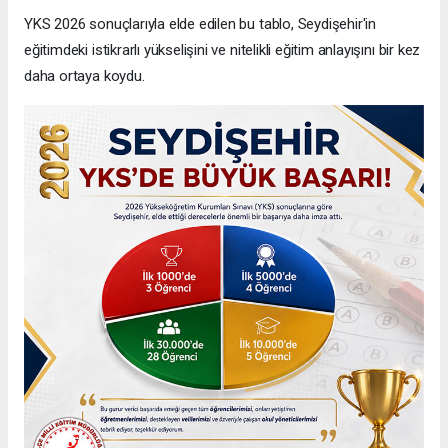
YKS 2026 sonuçlarıyla elde edilen bu tablo, Seydişehir'in
eğitimdeki istikrarlı yükselişini ve nitelikli eğitim anlayışını bir kez
daha ortaya koydu.